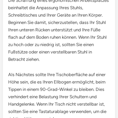
Die Schaffung eines ergonomischen Arbeitsplatzes
beinhaltet die Anpassung Ihres Stuhls,
Schreibtisches und Ihrer Geräte an Ihren Körper.
Beginnen Sie damit, sicherzustellen, dass Ihr Stuhl
Ihren unteren Rücken unterstützt und Ihre Füße
flach auf dem Boden ruhen können. Wenn Ihr Stuhl
zu hoch oder zu niedrig ist, sollten Sie einen
Fußstütze oder einen verstellbaren Stuhl in
Betracht ziehen.
Als Nächstes sollte Ihre Tischoberfläche auf einer
Höhe sein, die es Ihren Ellbogen ermöglicht, beim
Tippen in einem 90-Grad-Winkel zu bleiben. Dies
verhindert eine Belastung Ihrer Schultern und
Handgelenke. Wenn Ihr Tisch nicht verstellbar ist,
sollten Sie eine Tastaturablage verwenden, um die