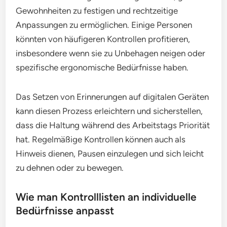
Gewohnheiten zu festigen und rechtzeitige
Anpassungen zu ermöglichen. Einige Personen
könnten von häufigeren Kontrollen profitieren,
insbesondere wenn sie zu Unbehagen neigen oder
spezifische ergonomische Bedürfnisse haben.
Das Setzen von Erinnerungen auf digitalen Geräten
kann diesen Prozess erleichtern und sicherstellen,
dass die Haltung während des Arbeitstags Priorität
hat. Regelmäßige Kontrollen können auch als
Hinweis dienen, Pausen einzulegen und sich leicht
zu dehnen oder zu bewegen.
Wie man Kontrolllisten an individuelle
Bedürfnisse anpasst