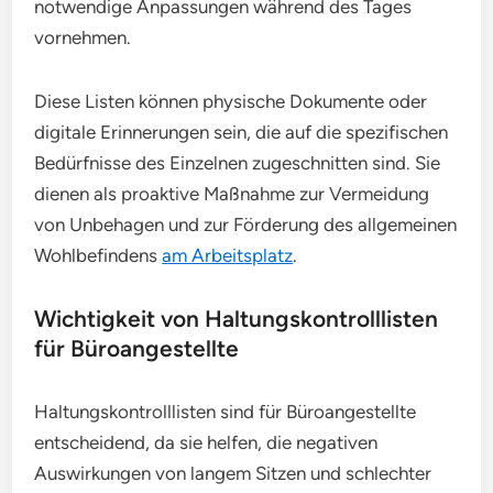
notwendige Anpassungen während des Tages
vornehmen.
Diese Listen können physische Dokumente oder
digitale Erinnerungen sein, die auf die spezifischen
Bedürfnisse des Einzelnen zugeschnitten sind. Sie
dienen als proaktive Maßnahme zur Vermeidung
von Unbehagen und zur Förderung des allgemeinen
Wohlbefindens
am Arbeitsplatz
.
Wichtigkeit von Haltungskontrolllisten
für Büroangestellte
Haltungskontrolllisten sind für Büroangestellte
entscheidend, da sie helfen, die negativen
Auswirkungen von langem Sitzen und schlechter