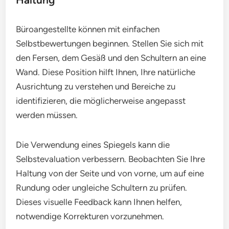
Büroangestellte können mit einfachen
Selbstbewertungen beginnen. Stellen Sie sich mit
den Fersen, dem Gesäß und den Schultern an eine
Wand. Diese Position hilft Ihnen, Ihre natürliche
Ausrichtung zu verstehen und Bereiche zu
identifizieren, die möglicherweise angepasst
werden müssen.
Die Verwendung eines Spiegels kann die
Selbstevaluation verbessern. Beobachten Sie Ihre
Haltung von der Seite und von vorne, um auf eine
Rundung oder ungleiche Schultern zu prüfen.
Dieses visuelle Feedback kann Ihnen helfen,
notwendige Korrekturen vorzunehmen.