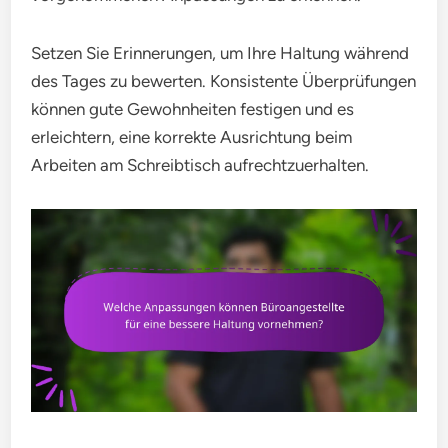
Setzen Sie Erinnerungen, um Ihre Haltung während
des Tages zu bewerten. Konsistente Überprüfungen
können gute Gewohnheiten festigen und es
erleichtern, eine korrekte Ausrichtung beim
Arbeiten am Schreibtisch aufrechtzuerhalten.