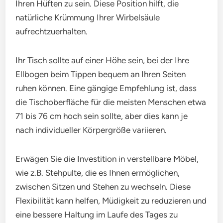
Ihren Hüften zu sein. Diese Position hilft, die
natürliche Krümmung Ihrer Wirbelsäule
aufrechtzuerhalten.
Ihr Tisch sollte auf einer Höhe sein, bei der Ihre
Ellbogen beim Tippen bequem an Ihren Seiten
ruhen können. Eine gängige Empfehlung ist, dass
die Tischoberfläche für die meisten Menschen etwa
71 bis 76 cm hoch sein sollte, aber dies kann je
nach individueller Körpergröße variieren.
Erwägen Sie die Investition in verstellbare Möbel,
wie z.B. Stehpulte, die es Ihnen ermöglichen,
zwischen Sitzen und Stehen zu wechseln. Diese
Flexibilität kann helfen, Müdigkeit zu reduzieren und
eine bessere Haltung im Laufe des Tages zu