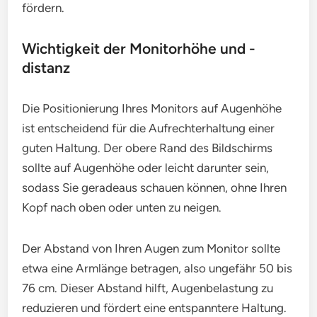
fördern.
Wichtigkeit der Monitorhöhe und -
distanz
Die Positionierung Ihres Monitors auf Augenhöhe
ist entscheidend für die Aufrechterhaltung einer
guten Haltung. Der obere Rand des Bildschirms
sollte auf Augenhöhe oder leicht darunter sein,
sodass Sie geradeaus schauen können, ohne Ihren
Kopf nach oben oder unten zu neigen.
Der Abstand von Ihren Augen zum Monitor sollte
etwa eine Armlänge betragen, also ungefähr 50 bis
76 cm. Dieser Abstand hilft, Augenbelastung zu
reduzieren und fördert eine entspanntere Haltung.