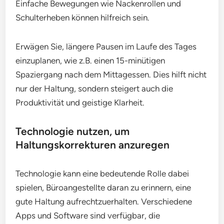
Einfache Bewegungen wie Nackenrollen und
Schulterheben können hilfreich sein.
Erwägen Sie, längere Pausen im Laufe des Tages
einzuplanen, wie z.B. einen 15-minütigen
Spaziergang nach dem Mittagessen. Dies hilft nicht
nur der Haltung, sondern steigert auch die
Produktivität und geistige Klarheit.
Technologie nutzen, um
Haltungskorrekturen anzuregen
Technologie kann eine bedeutende Rolle dabei
spielen, Büroangestellte daran zu erinnern, eine
gute Haltung aufrechtzuerhalten. Verschiedene
Apps und Software sind verfügbar, die