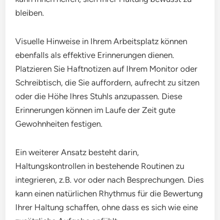
bleiben.
Visuelle Hinweise in Ihrem Arbeitsplatz können
ebenfalls als effektive Erinnerungen dienen.
Platzieren Sie Haftnotizen auf Ihrem Monitor oder
Schreibtisch, die Sie auffordern, aufrecht zu sitzen
oder die Höhe Ihres Stuhls anzupassen. Diese
Erinnerungen können im Laufe der Zeit gute
Gewohnheiten festigen.
Ein weiterer Ansatz besteht darin,
Haltungskontrollen in bestehende Routinen zu
integrieren, z.B. vor oder nach Besprechungen. Dies
kann einen natürlichen Rhythmus für die Bewertung
Ihrer Haltung schaffen, ohne dass es sich wie eine