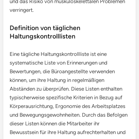
und das Risiko von muskuloskelettalen Problemen
verringert.
Definition von täglichen
Haltungskontrolllisten
Eine tägliche Haltungskontrollliste ist eine
systematische Liste von Erinnerungen und
Bewertungen, die Büroangestellte verwenden
können, um ihre Haltung in regelmäßigen
Abständen zu überprüfen. Diese Listen enthalten
typischerweise spezifische Kriterien in Bezug auf
Körperausrichtung, Ergonomie des Arbeitsplatzes
und Bewegungsgewohnheiten. Durch das Befolgen
dieser Listen können die Mitarbeiter ihr
Bewusstsein für ihre Haltung aufrechterhalten und