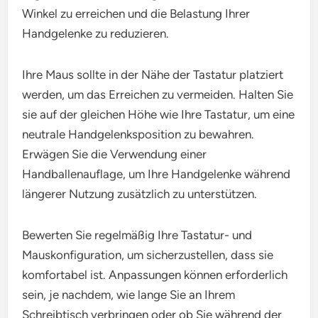
Winkel zu erreichen und die Belastung Ihrer
Handgelenke zu reduzieren.
Ihre Maus sollte in der Nähe der Tastatur platziert
werden, um das Erreichen zu vermeiden. Halten Sie
sie auf der gleichen Höhe wie Ihre Tastatur, um eine
neutrale Handgelenksposition zu bewahren.
Erwägen Sie die Verwendung einer
Handballenauflage, um Ihre Handgelenke während
längerer Nutzung zusätzlich zu unterstützen.
Bewerten Sie regelmäßig Ihre Tastatur- und
Mauskonfiguration, um sicherzustellen, dass sie
komfortabel ist. Anpassungen können erforderlich
sein, je nachdem, wie lange Sie an Ihrem
Schreibtisch verbringen oder ob Sie während der