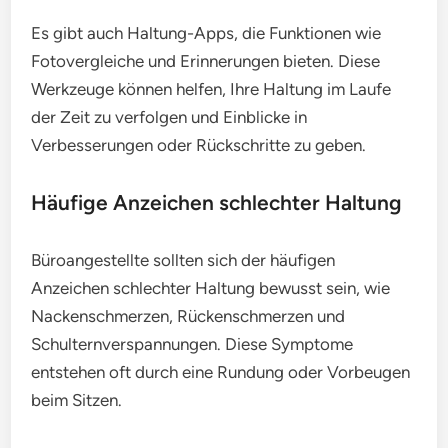
Es gibt auch Haltung-Apps, die Funktionen wie
Fotovergleiche und Erinnerungen bieten. Diese
Werkzeuge können helfen, Ihre Haltung im Laufe
der Zeit zu verfolgen und Einblicke in
Verbesserungen oder Rückschritte zu geben.
Häufige Anzeichen schlechter Haltung
Büroangestellte sollten sich der häufigen
Anzeichen schlechter Haltung bewusst sein, wie
Nackenschmerzen, Rückenschmerzen und
Schulternverspannungen. Diese Symptome
entstehen oft durch eine Rundung oder Vorbeugen
beim Sitzen.