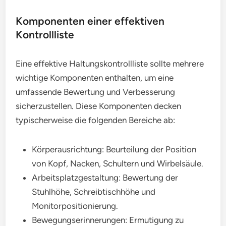
Komponenten einer effektiven
Kontrollliste
Eine effektive Haltungskontrollliste sollte mehrere
wichtige Komponenten enthalten, um eine
umfassende Bewertung und Verbesserung
sicherzustellen. Diese Komponenten decken
typischerweise die folgenden Bereiche ab:
Körperausrichtung: Beurteilung der Position
von Kopf, Nacken, Schultern und Wirbelsäule.
Arbeitsplatzgestaltung: Bewertung der
Stuhlhöhe, Schreibtischhöhe und
Monitorpositionierung.
Bewegungserinnerungen: Ermutigung zu