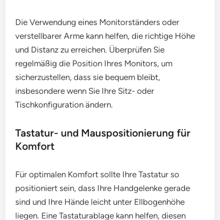
Die Verwendung eines Monitorständers oder
verstellbarer Arme kann helfen, die richtige Höhe
und Distanz zu erreichen. Überprüfen Sie
regelmäßig die Position Ihres Monitors, um
sicherzustellen, dass sie bequem bleibt,
insbesondere wenn Sie Ihre Sitz- oder
Tischkonfiguration ändern.
Tastatur- und Mauspositionierung für
Komfort
Für optimalen Komfort sollte Ihre Tastatur so
positioniert sein, dass Ihre Handgelenke gerade
sind und Ihre Hände leicht unter Ellbogenhöhe
liegen. Eine Tastaturablage kann helfen, diesen