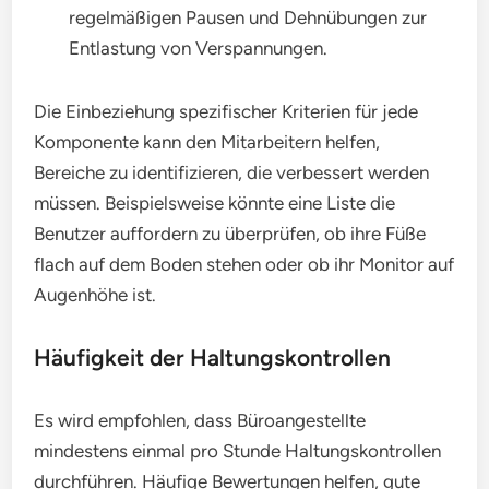
regelmäßigen Pausen und Dehnübungen zur
Entlastung von Verspannungen.
Die Einbeziehung spezifischer Kriterien für jede
Komponente kann den Mitarbeitern helfen,
Bereiche zu identifizieren, die verbessert werden
müssen. Beispielsweise könnte eine Liste die
Benutzer auffordern zu überprüfen, ob ihre Füße
flach auf dem Boden stehen oder ob ihr Monitor auf
Augenhöhe ist.
Häufigkeit der Haltungskontrollen
Es wird empfohlen, dass Büroangestellte
mindestens einmal pro Stunde Haltungskontrollen
durchführen. Häufige Bewertungen helfen, gute