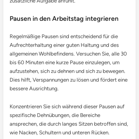
zusätzliche Aufgabe anfühlt.
Pausen in den Arbeitstag integrieren
Regelmäßige Pausen sind entscheidend für die
Aufrechterhaltung einer guten Haltung und des
allgemeinen Wohlbefindens. Versuchen Sie, alle 30
bis 60 Minuten eine kurze Pause einzulegen, um
aufzustehen, sich zu dehnen und sich zu bewegen.
Dies hilft, Verspannungen zu lösen und fördert eine
bessere Ausrichtung.
Konzentrieren Sie sich während dieser Pausen auf
spezifische Dehnübungen, die Bereiche
ansprechen, die durch langes Sitzen betroffen sind,
wie Nacken, Schultern und unteren Rücken.