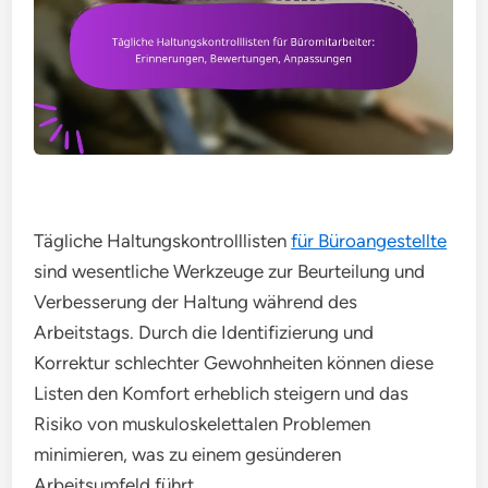
Tägliche Haltungskontrolllisten
für Büroangestellte
sind wesentliche Werkzeuge zur Beurteilung und
Verbesserung der Haltung während des
Arbeitstags. Durch die Identifizierung und
Korrektur schlechter Gewohnheiten können diese
Listen den Komfort erheblich steigern und das
Risiko von muskuloskelettalen Problemen
minimieren, was zu einem gesünderen
Arbeitsumfeld führt.