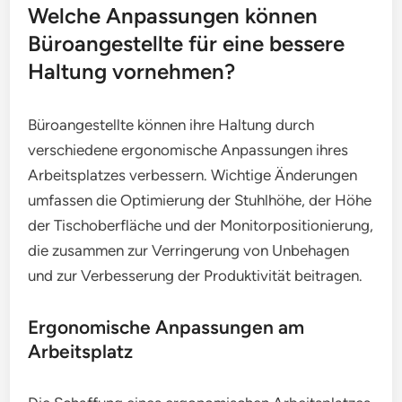
Welche Anpassungen können
Büroangestellte für eine bessere
Haltung vornehmen?
Büroangestellte können ihre Haltung durch
verschiedene ergonomische Anpassungen ihres
Arbeitsplatzes verbessern. Wichtige Änderungen
umfassen die Optimierung der Stuhlhöhe, der Höhe
der Tischoberfläche und der Monitorpositionierung,
die zusammen zur Verringerung von Unbehagen
und zur Verbesserung der Produktivität beitragen.
Ergonomische Anpassungen am
Arbeitsplatz