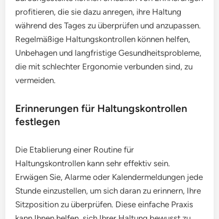
profitieren, die sie dazu anregen, ihre Haltung
während des Tages zu überprüfen und anzupassen.
Regelmäßige Haltungskontrollen können helfen,
Unbehagen und langfristige Gesundheitsprobleme,
die mit schlechter Ergonomie verbunden sind, zu
vermeiden.
Erinnerungen für Haltungskontrollen
festlegen
Die Etablierung einer Routine für
Haltungskontrollen kann sehr effektiv sein.
Erwägen Sie, Alarme oder Kalendermeldungen jede
Stunde einzustellen, um sich daran zu erinnern, Ihre
Sitzposition zu überprüfen. Diese einfache Praxis
kann Ihnen helfen, sich Ihrer Haltung bewusst zu