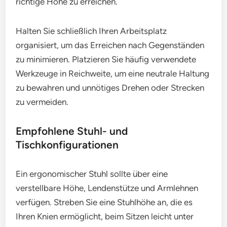
richtige Höhe zu erreichen.
Halten Sie schließlich Ihren Arbeitsplatz
organisiert, um das Erreichen nach Gegenständen
zu minimieren. Platzieren Sie häufig verwendete
Werkzeuge in Reichweite, um eine neutrale Haltung
zu bewahren und unnötiges Drehen oder Strecken
zu vermeiden.
Empfohlene Stuhl- und
Tischkonfigurationen
Ein ergonomischer Stuhl sollte über eine
verstellbare Höhe, Lendenstütze und Armlehnen
verfügen. Streben Sie eine Stuhlhöhe an, die es
Ihren Knien ermöglicht, beim Sitzen leicht unter