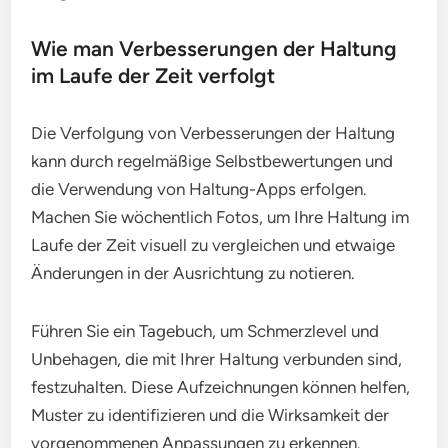
Wie man Verbesserungen der Haltung
im Laufe der Zeit verfolgt
Die Verfolgung von Verbesserungen der Haltung
kann durch regelmäßige Selbstbewertungen und
die Verwendung von Haltung-Apps erfolgen.
Machen Sie wöchentlich Fotos, um Ihre Haltung im
Laufe der Zeit visuell zu vergleichen und etwaige
Änderungen in der Ausrichtung zu notieren.
Führen Sie ein Tagebuch, um Schmerzlevel und
Unbehagen, die mit Ihrer Haltung verbunden sind,
festzuhalten. Diese Aufzeichnungen können helfen,
Muster zu identifizieren und die Wirksamkeit der
vorgenommenen Anpassungen zu erkennen.