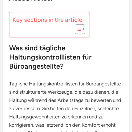
Key sections in the article:
Was sind tägliche
Haltungskontrolllisten für
Büroangestellte?
Tägliche Haltungskontrolllisten für Büroangestellte
sind strukturierte Werkzeuge, die dazu dienen, die
Haltung während des Arbeitstags zu bewerten und
zu verbessern. Sie helfen den Einzelnen, schlechte
Haltungsgewohnheiten zu erkennen und zu
korrigieren, was letztendlich den Komfort erhöht