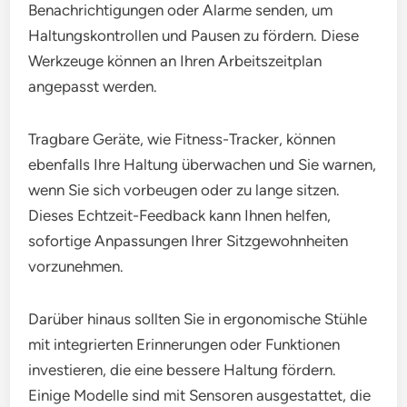
Benachrichtigungen oder Alarme senden, um
Haltungskontrollen und Pausen zu fördern. Diese
Werkzeuge können an Ihren Arbeitszeitplan
angepasst werden.
Tragbare Geräte, wie Fitness-Tracker, können
ebenfalls Ihre Haltung überwachen und Sie warnen,
wenn Sie sich vorbeugen oder zu lange sitzen.
Dieses Echtzeit-Feedback kann Ihnen helfen,
sofortige Anpassungen Ihrer Sitzgewohnheiten
vorzunehmen.
Darüber hinaus sollten Sie in ergonomische Stühle
mit integrierten Erinnerungen oder Funktionen
investieren, die eine bessere Haltung fördern.
Einige Modelle sind mit Sensoren ausgestattet, die