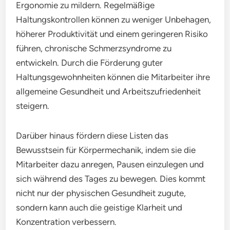
Ergonomie zu mildern. Regelmäßige
Haltungskontrollen können zu weniger Unbehagen,
höherer Produktivität und einem geringeren Risiko
führen, chronische Schmerzsyndrome zu
entwickeln. Durch die Förderung guter
Haltungsgewohnheiten können die Mitarbeiter ihre
allgemeine Gesundheit und Arbeitszufriedenheit
steigern.
Darüber hinaus fördern diese Listen das
Bewusstsein für Körpermechanik, indem sie die
Mitarbeiter dazu anregen, Pausen einzulegen und
sich während des Tages zu bewegen. Dies kommt
nicht nur der physischen Gesundheit zugute,
sondern kann auch die geistige Klarheit und
Konzentration verbessern.