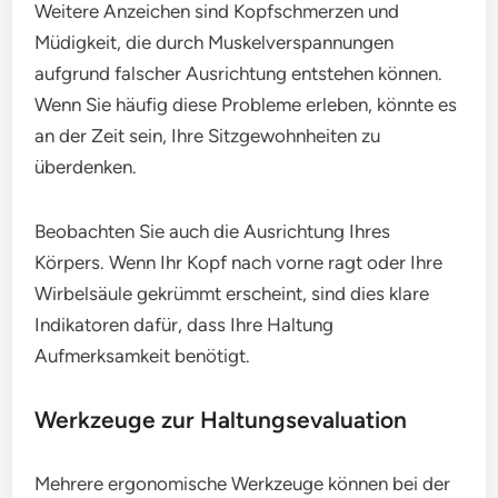
Weitere Anzeichen sind Kopfschmerzen und
Müdigkeit, die durch Muskelverspannungen
aufgrund falscher Ausrichtung entstehen können.
Wenn Sie häufig diese Probleme erleben, könnte es
an der Zeit sein, Ihre Sitzgewohnheiten zu
überdenken.
Beobachten Sie auch die Ausrichtung Ihres
Körpers. Wenn Ihr Kopf nach vorne ragt oder Ihre
Wirbelsäule gekrümmt erscheint, sind dies klare
Indikatoren dafür, dass Ihre Haltung
Aufmerksamkeit benötigt.
Werkzeuge zur Haltungsevaluation
Mehrere ergonomische Werkzeuge können bei der