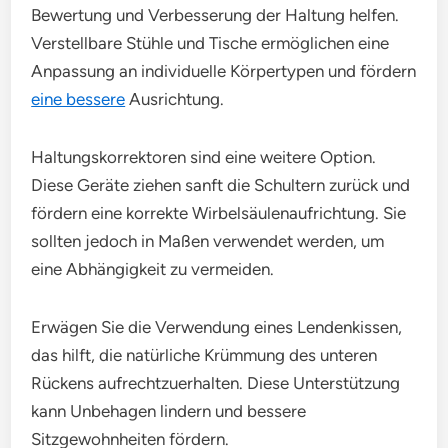
Bewertung und Verbesserung der Haltung helfen.
Verstellbare Stühle und Tische ermöglichen eine
Anpassung an individuelle Körpertypen und fördern
eine bessere
Ausrichtung.
Haltungskorrektoren sind eine weitere Option.
Diese Geräte ziehen sanft die Schultern zurück und
fördern eine korrekte Wirbelsäulenaufrichtung. Sie
sollten jedoch in Maßen verwendet werden, um
eine Abhängigkeit zu vermeiden.
Erwägen Sie die Verwendung eines Lendenkissen,
das hilft, die natürliche Krümmung des unteren
Rückens aufrechtzuerhalten. Diese Unterstützung
kann Unbehagen lindern und bessere
Sitzgewohnheiten fördern.