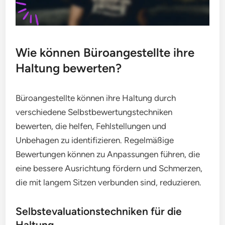
Wie können Büroangestellte ihre
Haltung bewerten?
Büroangestellte können ihre Haltung durch
verschiedene Selbstbewertungstechniken
bewerten, die helfen, Fehlstellungen und
Unbehagen zu identifizieren. Regelmäßige
Bewertungen können zu Anpassungen führen, die
eine bessere Ausrichtung fördern und Schmerzen,
die mit langem Sitzen verbunden sind, reduzieren.
Selbstevaluationstechniken für die
Haltung