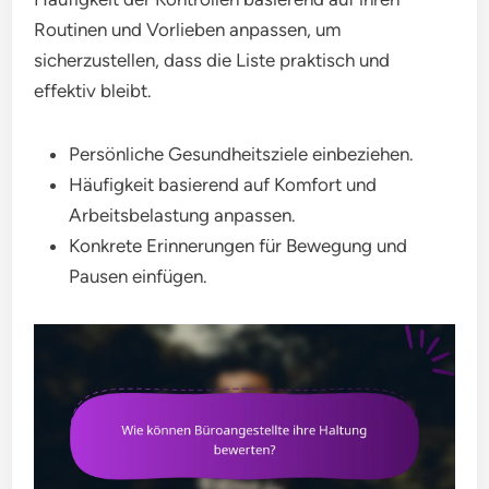
Routinen und Vorlieben anpassen, um
sicherzustellen, dass die Liste praktisch und
effektiv bleibt.
Persönliche Gesundheitsziele einbeziehen.
Häufigkeit basierend auf Komfort und
Arbeitsbelastung anpassen.
Konkrete Erinnerungen für Bewegung und
Pausen einfügen.