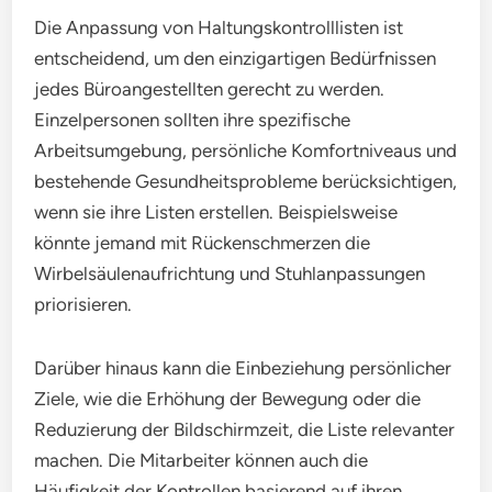
Die Anpassung von Haltungskontrolllisten ist
entscheidend, um den einzigartigen Bedürfnissen
jedes Büroangestellten gerecht zu werden.
Einzelpersonen sollten ihre spezifische
Arbeitsumgebung, persönliche Komfortniveaus und
bestehende Gesundheitsprobleme berücksichtigen,
wenn sie ihre Listen erstellen. Beispielsweise
könnte jemand mit Rückenschmerzen die
Wirbelsäulenaufrichtung und Stuhlanpassungen
priorisieren.
Darüber hinaus kann die Einbeziehung persönlicher
Ziele, wie die Erhöhung der Bewegung oder die
Reduzierung der Bildschirmzeit, die Liste relevanter
machen. Die Mitarbeiter können auch die
Häufigkeit der Kontrollen basierend auf ihren