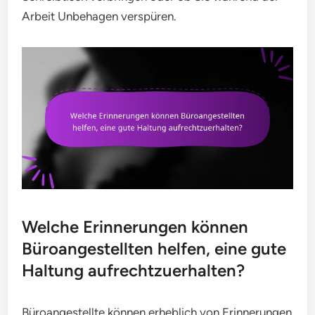
Arbeit Unbehagen verspüren.
Welche Erinnerungen können
Büroangestellten helfen, eine gute
Haltung aufrechtzuerhalten?
Büroangestellte können erheblich von Erinnerungen